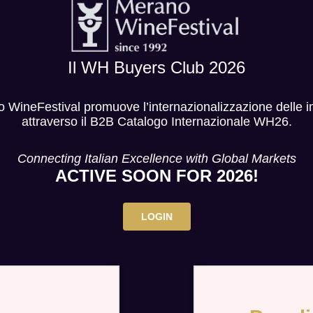
Il WH Buyers Club 2026
 WineFestival promuove l’internazionalizzazione delle 
attraverso il B2B Catalogo Internazionale WH26.
Connecting Italian Excellence with Global Markets
ACTIVE SOON FOR 2026!
LOGIN