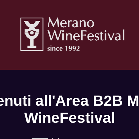
nuti all'Area B2B 
WineFestival